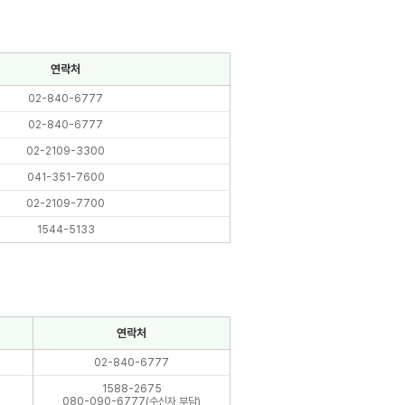
연락처
02-840-6777
02-840-6777
02-2109-3300
041-351-7600
02-2109-7700
1544-5133
연락처
02-840-6777
1588-2675
080-090-6777(수신자 부담)