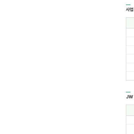
사업
JW