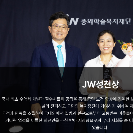
JW성천상
국내 최초 수액제 개발과 필수치료제 공급을 통해 국민 보건 향상에 기여한 
널리 전파하고 국민의 복지증진에 기여하기 위하여 제
국적과 민족을 초월하여 국내외에서 질병과 빈곤으로부터 고통받는 이웃들이
커다란 업적을 이룩한 의료인을 추천 받아 시상함으로써 우리 사회를 좀 
있습니다.