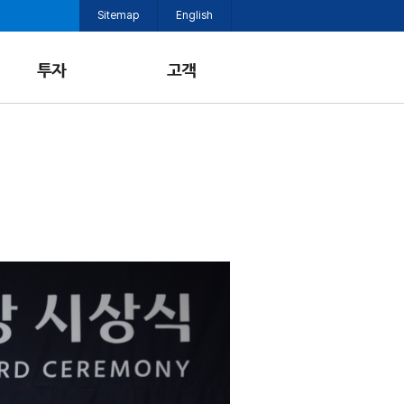
Sitemap
English