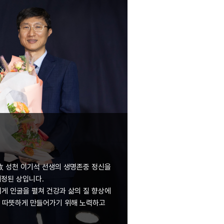
故 성천 이기석 선생의 생명존중 정신을
정된 상입니다.
게 인굴을 펼쳐 건강과 삶의 질 향상에
더 따뜻하게 만들어가기 위해 노력하고